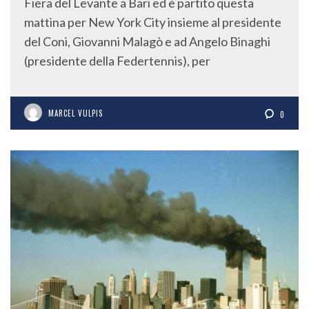
Fiera del Levante a Bari ed è partito questa
mattina per New York City insieme al presidente
del Coni, Giovanni Malagò e ad Angelo Binaghi
(presidente della Federtennis), per
MARCEL VULPIS
0