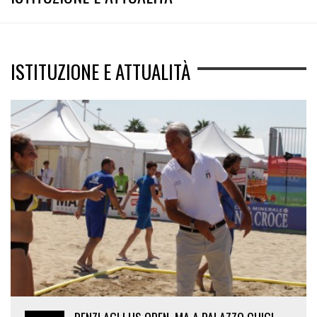
ISTITUZIONE E ATTUALITÀ