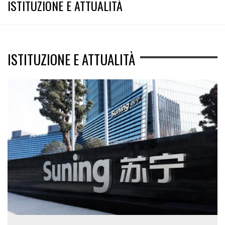
ISTITUZIONE E ATTUALITÀ
ISTITUZIONE E ATTUALITÀ