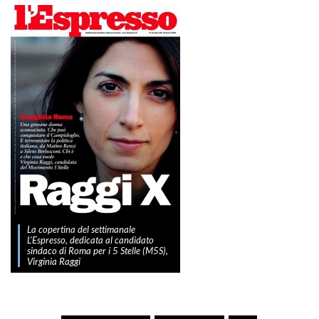
La copertina del settimanale
L’Espresso, dedicata al candidato
sindaco di Roma per i 5 Stelle (M5S),
Virginia Raggi