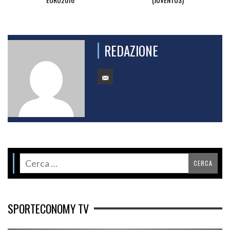
REDAZIONE
SPORTECONOMY TV