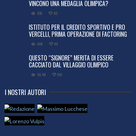
VINCONO UNA MEDAGLIA OLIMPICA?
81K
40
ISTITUTO PER IL CREDITO SPORTIVO E PRO
VERCELLI, PRIMA OPERAZIONE DI FACTORING
66K
48
QUESTO “SIGNORE” MERITA DI ESSERE
CACCIATO DAL VILLAGGIO OLIMPICO
56.4K
106
I NOSTRI AUTORI