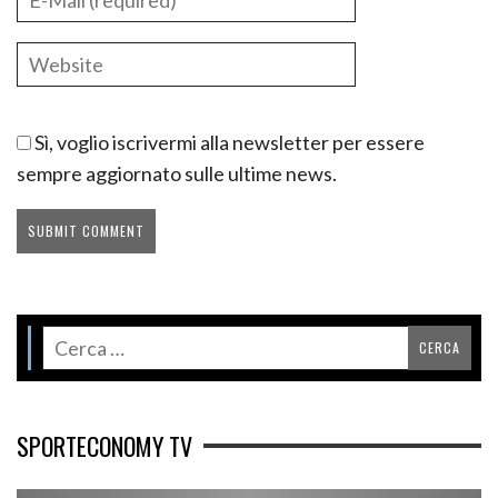
Sì, voglio iscrivermi alla newsletter per essere
sempre aggiornato sulle ultime news.
SPORTECONOMY TV