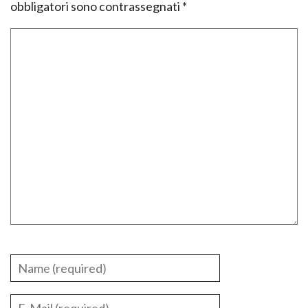
obbligatori sono contrassegnati
*