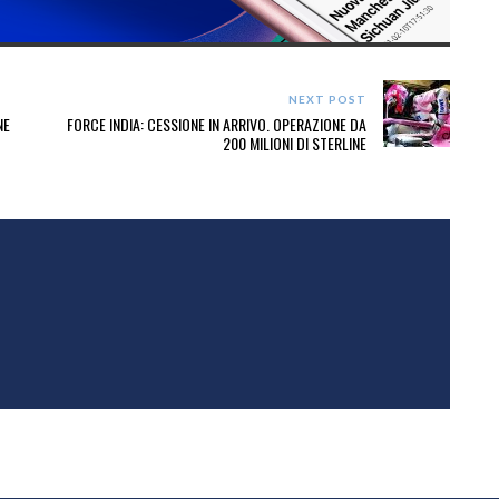
NEXT POST
NE
FORCE INDIA: CESSIONE IN ARRIVO. OPERAZIONE DA
200 MILIONI DI STERLINE