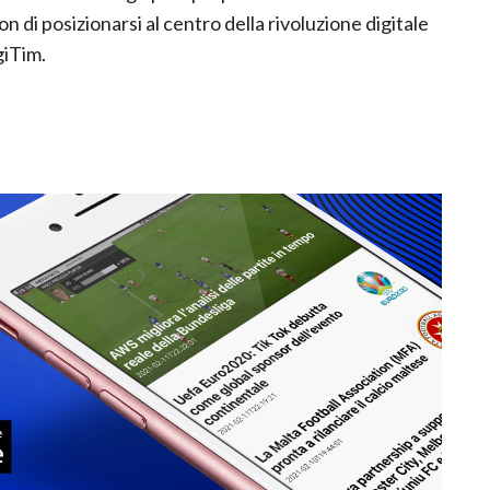
di posizionarsi al centro della rivoluzione digitale
giTim.