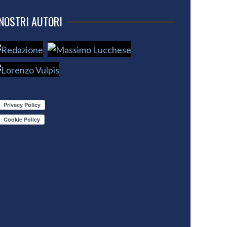
 NOSTRI AUTORI