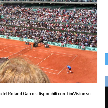
 del Roland Garros disponibili con TimVision su