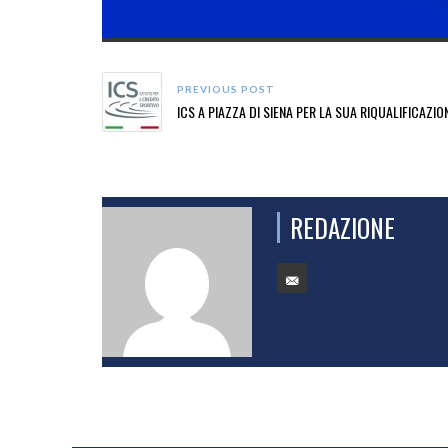
PREVIOUS POST
ICS A PIAZZA DI SIENA PER LA SUA RIQUALIFICAZIO
REDAZIONE