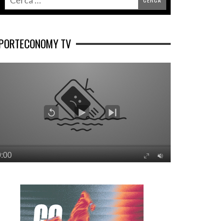
PORTECONOMY TV