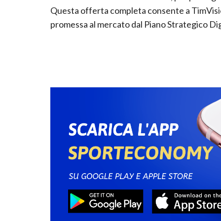
Questa offerta completa consente a TimVision 
promessa al mercato dal Piano Strategico Di