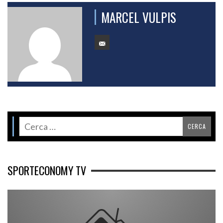
MARCEL VULPIS
SPORTECONOMY TV