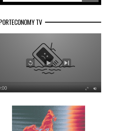
PORTECONOMY TV