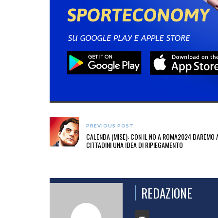
PREVIOUS POST
CALENDA (MISE): CON IL NO A ROMA2024 DAREMO A
CITTADINI UNA IDEA DI RIPIEGAMENTO
REDAZIONE