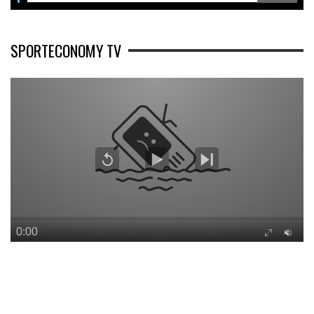
SPORTECONOMY TV