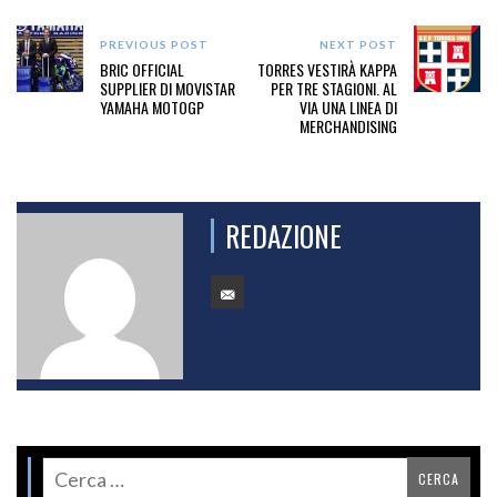
PREVIOUS POST
NEXT POST
BRIC OFFICIAL
TORRES VESTIRÀ KAPPA
SUPPLIER DI MOVISTAR
PER TRE STAGIONI. AL
YAMAHA MOTOGP
VIA UNA LINEA DI
MERCHANDISING
REDAZIONE