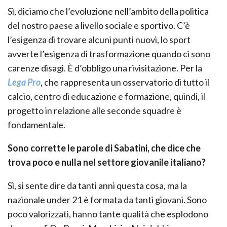
Sì, diciamo che l’evoluzione nell’ambito della politica
del nostro paese a livello sociale e sportivo. C’è
l’esigenza di trovare alcuni punti nuovi, lo sport
avverte l’esigenza di trasformazione quando ci sono
carenze disagi. È d’obbligo una rivisitazione. Per la
Lega Pro
, che rappresenta un osservatorio di tutto il
calcio, centro di educazione e formazione, quindi, il
progetto in relazione alle seconde squadre è
fondamentale.
Sono corrette le parole di Sabatini, che dice che
trova poco e nulla nel settore giovanile italiano?
Sì, si sente dire da tanti anni questa cosa, ma la
nazionale under 21 è formata da tanti giovani. Sono
poco valorizzati, hanno tante qualità che esplodono