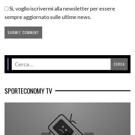
Sì, voglio iscrivermi alla newsletter per essere
sempre aggiornato sulle ultime news.
SPORTECONOMY TV