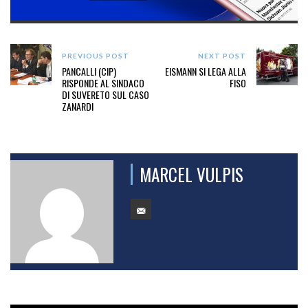
PREVIOUS POST
NEXT POST
PANCALLI (CIP)
EISMANN SI LEGA ALLA
RISPONDE AL SINDACO
FISO
DI SUVERETO SUL CASO
ZANARDI
MARCEL VULPIS