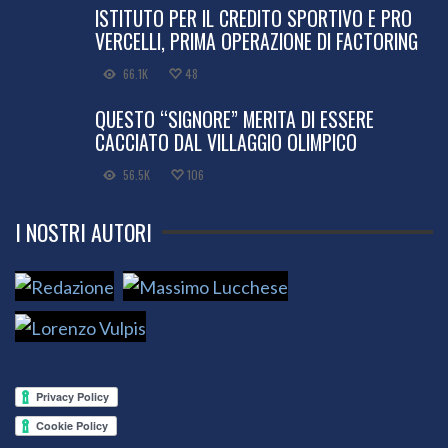
ISTITUTO PER IL CREDITO SPORTIVO E PRO
VERCELLI, PRIMA OPERAZIONE DI FACTORING
66.1K
48
QUESTO “SIGNORE” MERITA DI ESSERE
CACCIATO DAL VILLAGGIO OLIMPICO
56.5K
106
I NOSTRI AUTORI