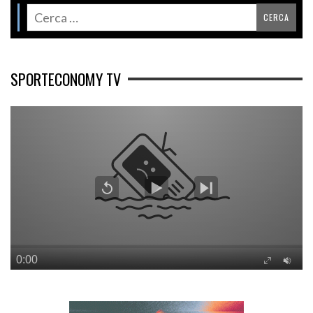
SPORTECONOMY TV