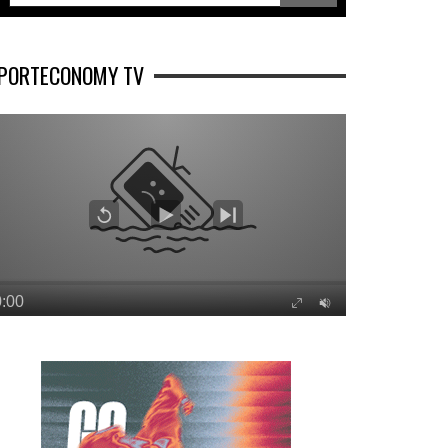
PORTECONOMY TV