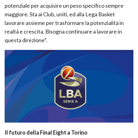
potenziale per acquisire un peso specifico sempre
maggiore. Sta ai Club, uniti, ed alla Lega Basket
lavorare assieme per trasformare la potenzialità in
realtà e crescita. Bisogna continuare a lavorare in
questa direzione”.
Il futuro della Final Eight a Torino