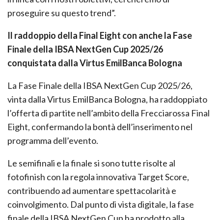
proseguire su questo trend”.
Il raddoppio della Final Eight con anche la Fase
Finale della IBSA NextGen Cup 2025/26
conquistata dalla Virtus EmilBanca Bologna
La Fase Finale della IBSA NextGen Cup 2025/26,
vinta dalla Virtus EmilBanca Bologna, ha raddoppiato
l’offerta di partite nell’ambito della Frecciarossa Final
Eight, confermando la bontà dell’inserimento nel
programma dell’evento.
Le semifinali e la finale si sono tutte risolte al
fotofinish con la regola innovativa Target Score,
contribuendo ad aumentare spettacolarità e
coinvolgimento. Dal punto di vista digitale, la fase
finale della IBSA NextGen Cup ha prodotto alla