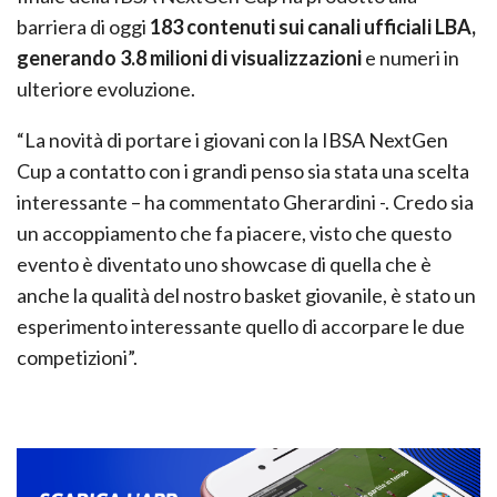
barriera di oggi
183 contenuti sui canali ufficiali LBA,
generando 3.8 milioni di visualizzazioni
e numeri in
ulteriore evoluzione.
“La novità di portare i giovani con la IBSA NextGen
Cup a contatto con i grandi penso sia stata una scelta
interessante – ha commentato Gherardini -. Credo sia
un accoppiamento che fa piacere, visto che questo
evento è diventato uno showcase di quella che è
anche la qualità del nostro basket giovanile, è stato un
esperimento interessante quello di accorpare le due
competizioni”.