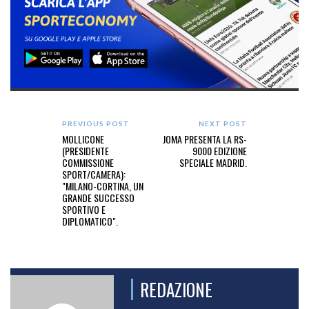
PREVIOUS POST
NEXT POST
MOLLICONE
JOMA PRESENTA LA RS-
(PRESIDENTE
9000 EDIZIONE
COMMISSIONE
SPECIALE MADRID.
SPORT/CAMERA):
"MILANO-CORTINA, UN
GRANDE SUCCESSO
SPORTIVO E
DIPLOMATICO".
REDAZIONE