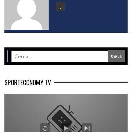
SPORTECONOMY TV