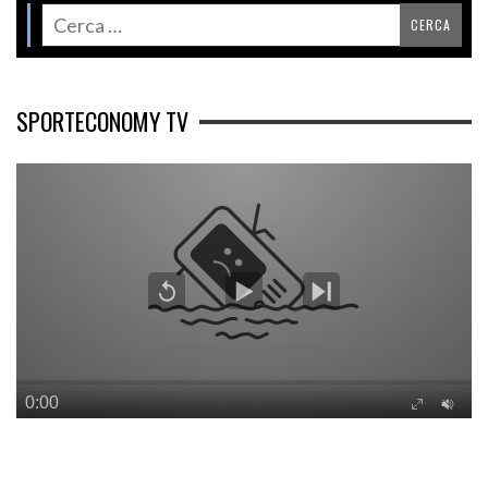
SPORTECONOMY TV