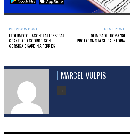
PREVIOUS POST
NEXT POST
FEDERMOTO - SCONTI AI TESSERATI
OLIMPIADI - ROMA '60
GRAZIE AD ACCORDO CON
PROTAGONISTA SU RAI STORIA
CORSICA E SARDINIA FERRIES
MARCEL VULPIS