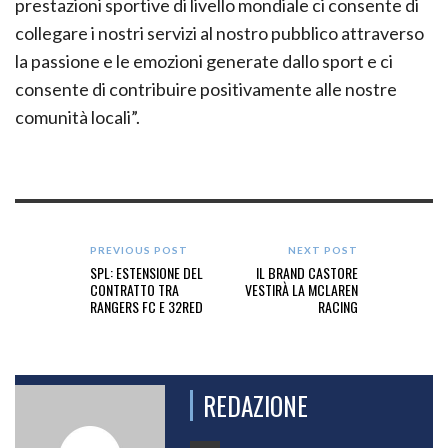
prestazioni sportive di livello mondiale ci consente di
collegare i nostri servizi al nostro pubblico attraverso
la passione e le emozioni generate dallo sport e ci
consente di contribuire positivamente alle nostre
comunità locali”.
PREVIOUS POST
NEXT POST
SPL: ESTENSIONE DEL
IL BRAND CASTORE
CONTRATTO TRA
VESTIRÀ LA MCLAREN
RANGERS FC E 32RED
RACING
REDAZIONE