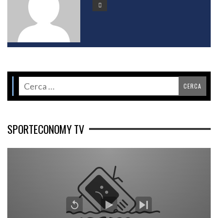
SPORTECONOMY TV