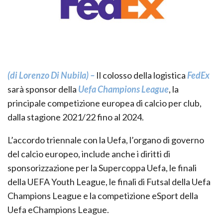
(di Lorenzo Di Nubila) –
Il colosso della logistica
FedEx
sarà sponsor della
Uefa Champions League
, la
principale competizione europea di calcio per club,
dalla stagione 2021/22 fino al 2024.
L’accordo triennale con la Uefa, l’organo di governo
del calcio europeo, include anche i diritti di
sponsorizzazione per la Supercoppa Uefa, le finali
della UEFA Youth League, le finali di Futsal della Uefa
Champions League e la competizione eSport della
Uefa eChampions League.