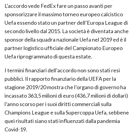
L’accordo vede FedEx fare un passo avanti per
sponsorizzare il massimo torneo europeo calcistico
Uefa essendo stato un partner dell’Europa League di
secondo livello dal 2015. La società è diventata anche
sponsor della squadra nazionale Uefa nel 2019 ed è il
partner logistico ufficiale del Campionato Europeo
Uefa riprogrammato di questa estate.
I termini finanziari dell’accordo non sono stati resi
pubblici. Il rapporto finanziario della UEFA per la
stagione 2019/20 mostra che l’organo di governo ha
incassato 363,5 milioni di euro (436,7 milioni di dollari)
l’anno scorso per i suoi diritti commerciali sulla
Champions League e sulla Supercoppa Uefa, sebbene
quei risultati siano stati influenzati dalla pandemia
Covid-19.