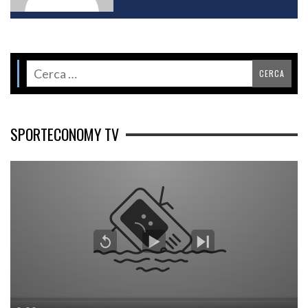
SPORTECONOMY TV