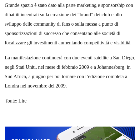
Grande spazio è stato dato alla parte marketing e sponsorship con
dibattiti incentrati sulla creazione dei “brand” dei club e allo
sviluppo delle community di fans o sulla messa a punto di
sponsorizzazioni di successo che consentano alle società di
focalizzare gli investimenti aumentando competitività e visibilità.
La manifestazione continuerà con due eventi satellite a San Diego,
negli Stati Uniti, nel mese di febbraio 2009 e a Johannesburg, in
Sud Africa, a giugno per poi tornare con l’edizione completa a
Londra nel novembre del 2009.
fonte: Lire