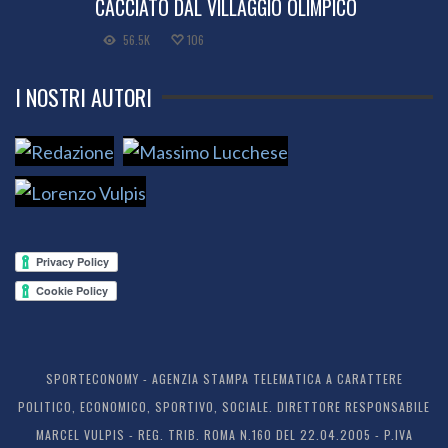
CACCIATO DAL VILLAGGIO OLIMPICO
56.5K
106
I NOSTRI AUTORI
SPORTECONOMY - AGENZIA STAMPA TELEMATICA A CARATTERE
POLITICO, ECONOMICO, SPORTIVO, SOCIALE. DIRETTORE RESPONSABILE
MARCEL VULPIS - REG. TRIB. ROMA N.160 DEL 22.04.2005 - P.IVA