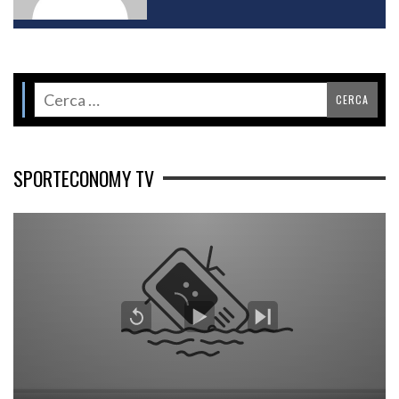
SPORTECONOMY TV