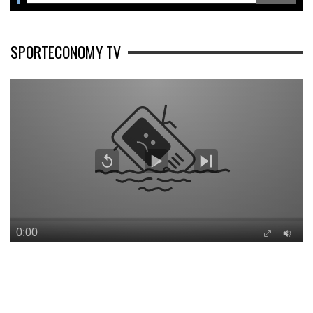
SPORTECONOMY TV