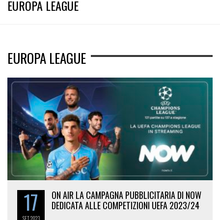
EUROPA LEAGUE
EUROPA LEAGUE
17
ON AIR LA CAMPAGNA PUBBLICITARIA DI NOW
DEDICATA ALLE COMPETIZIONI UEFA 2023/24
SET
2023