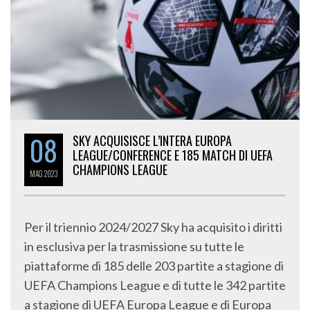
08
SKY ACQUISISCE L’INTERA EUROPA
LEAGUE/CONFERENCE E 185 MATCH DI UEFA
CHAMPIONS LEAGUE
MAG
2023
Per il triennio 2024/2027 Sky ha acquisito i diritti
in esclusiva per la trasmissione su tutte le
piattaforme di 185 delle 203 partite a stagione di
UEFA Champions League e di tutte le 342 partite
a stagione di UEFA Europa League e di Europa