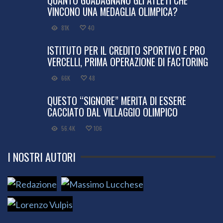
VINCONO UNA MEDAGLIA OLIMPICA?
81K
40
ISTITUTO PER IL CREDITO SPORTIVO E PRO
VERCELLI, PRIMA OPERAZIONE DI FACTORING
66K
48
QUESTO “SIGNORE” MERITA DI ESSERE
CACCIATO DAL VILLAGGIO OLIMPICO
56.4K
106
I NOSTRI AUTORI