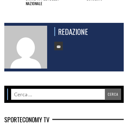
NAZIONALE
REDAZIONE
SPORTECONOMY TV