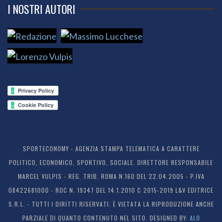
I NOSTRI AUTORI
SPORTECONOMY - AGENZIA STAMPA TELEMATICA A CARATTERE
POLITICO, ECONOMICO, SPORTIVO, SOCIALE. DIRETTORE RESPONSABILE
MARCEL VULPIS - REG. TRIB. ROMA N.160 DEL 22.04.2005 - P.IVA
08422681000 - ROC N. 19347 DEL 14.1.2010 C 2015-2019 L&V EDITRICE
S.R.L. - TUTTI I DIRITTI RISERVATI. È VIETATA LA RIPRODUZIONE ANCHE
PARZIALE DI QUANTO CONTENUTO NEL SITO. DESIGNED BY:
ALO