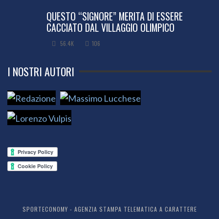
QUESTO “SIGNORE” MERITA DI ESSERE
CACCIATO DAL VILLAGGIO OLIMPICO
56.4K
106
I NOSTRI AUTORI
SPORTECONOMY - AGENZIA STAMPA TELEMATICA A CARATTERE