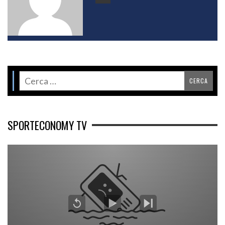
SPORTECONOMY TV