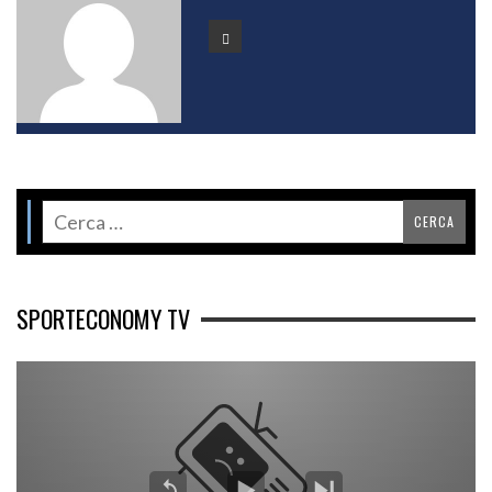
SPORTECONOMY TV