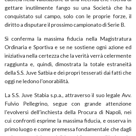
gettare inutilmente fango su una Società che ha
conquistato sul campo, solo con le proprie forze, il
diritto a disputare il prossimo campionato di Serie B.
Si conferma la massima fiducia nella Magistratura
Ordinaria e Sportiva e se ne sostiene ogni azione ed
iniziativa nella certezza che la verità verrà celermente
raggiunta e, quindi, dimostrata la totale estraneità
della S.S. Juve Satbia e dei propri tesserati dai fatti che
oggi ne ledono l’onorabilità.
La S.S. Juve Stabia s.p.a., attraverso il suo legale Avv.
Fulvio Pellegrino, segue con grande attenzione
l’evolversi dell’inchiesta della Procura di Napoli, nei
cui confronti esprime la massima fiducia, e osserva in
primo luogo e come premessa fondamentale che dagli