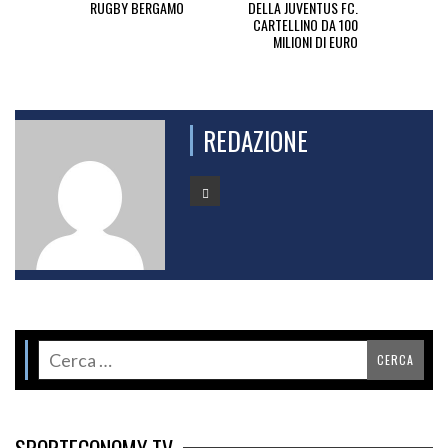
RUGBY BERGAMO
DELLA JUVENTUS FC.
CARTELLINO DA 100
MILIONI DI EURO
REDAZIONE