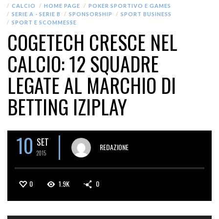
CALCIO
HOME PAGE
POKER SPORTIVO E GAMES
SERIE A - SERIE B
SPONSORSHIP
SPORT BUSINESS
SPORT E SCOMMESSE
COGETECH CRESCE NEL
CALCIO: 12 SQUADRE
LEGATE AL MARCHIO DI
BETTING IZIPLAY
10
SET
REDAZIONE
2015
0
1.9K
0