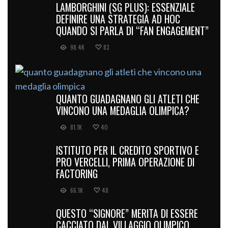
LAMBORGHINI (SG PLUS): ESSENZIALE
DEFINIRE UNA STRATEGIA AD HOC
QUANDO SI PARLA DI “FAN ENGAGEMENT”
98.4K
83
QUANTO GUADAGNANO GLI ATLETI CHE
VINCONO UNA MEDAGLIA OLIMPICA?
81.1K
40
ISTITUTO PER IL CREDITO SPORTIVO E
PRO VERCELLI, PRIMA OPERAZIONE DI
FACTORING
66.1K
48
QUESTO “SIGNORE” MERITA DI ESSERE
CACCIATO DAL VILLAGGIO OLIMPICO