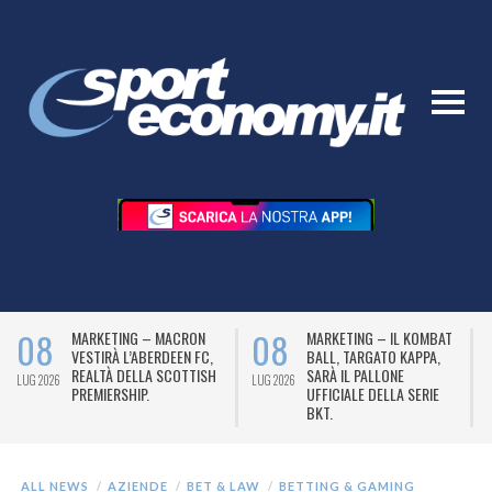
08
08
MARKETING – MACRON
MARKETING – IL KOMBAT
VESTIRÀ L’ABERDEEN FC,
BALL, TARGATO KAPPA,
REALTÀ DELLA SCOTTISH
SARÀ IL PALLONE
LUG 2026
LUG 2026
L
PREMIERSHIP.
UFFICIALE DELLA SERIE
BKT.
ALL NEWS
AZIENDE
BET & LAW
BETTING & GAMING