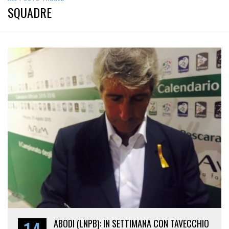
SQUADRE
ABODI (LNPB): IN SETTIMANA CON TAVECCHIO