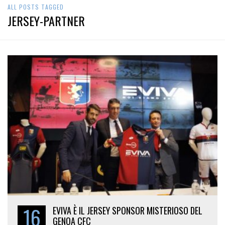
ALL POSTS TAGGED
JERSEY-PARTNER
16
EVIVA È IL JERSEY SPONSOR MISTERIOSO DEL
GENOA CFC