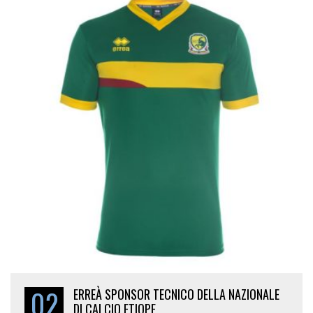
02
ERREÀ SPONSOR TECNICO DELLA NAZIONALE
DI CALCIO ETIOPE