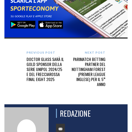
PREVIOUS POST
NEXT POST
DOCTOR GLASS SARÀ IL
PARIMATCH BETTING
GOLD SPONSOR DELLA
PARTNER DEL
SERIE UNIPOL 2024/25
NOTTINGHAM FOREST
E DEL FRECCIAROSSA
(PREMIER LEAGUE
FINAL EIGHT 2025
INGLESE) PER IL 5°
ANNO
REDAZIONE