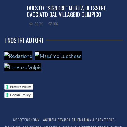
QUESTO “SIGNORE” MERITA DI ESSERE
CACCIATO DAL VILLAGGIO OLIMPICO
56.7K
106
I NOSTRI AUTORI
SPORTECONOMY - AGENZIA STAMPA TELEMATICA A CARATTERE