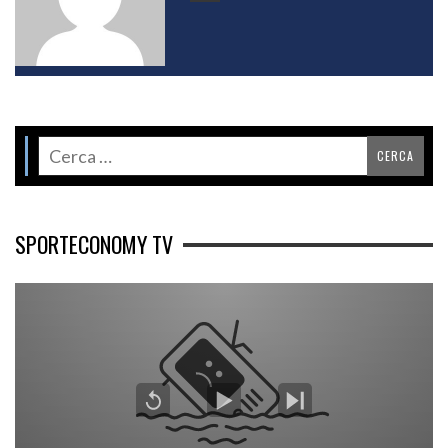
SPORTECONOMY TV