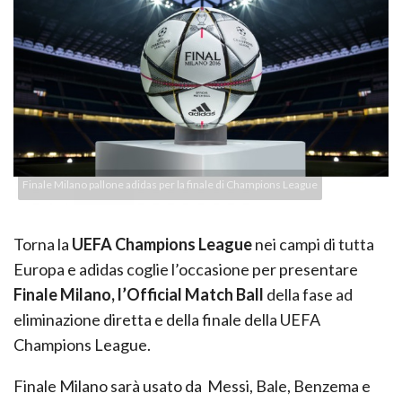
Finale Milano pallone adidas per la finale di Champions League
Torna la
UEFA Champions League
nei campi di tutta
Europa e adidas coglie l’occasione per presentare
Finale Milano, l’Official Match Ball
della fase ad
eliminazione diretta e della finale della UEFA
Champions League.
Finale Milano sarà usato da Messi, Bale, Benzema e