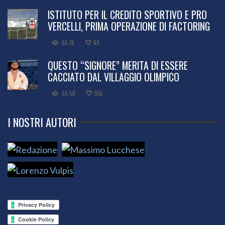
ISTITUTO PER IL CREDITO SPORTIVO E PRO
VERCELLI, PRIMA OPERAZIONE DI FACTORING
66.1K
48
QUESTO “SIGNORE” MERITA DI ESSERE
CACCIATO DAL VILLAGGIO OLIMPICO
56.5K
106
I NOSTRI AUTORI