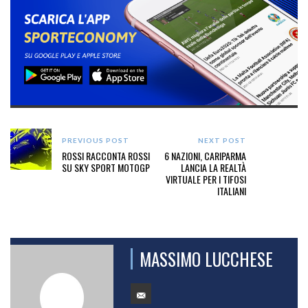
PREVIOUS POST
NEXT POST
ROSSI RACCONTA ROSSI
6 NAZIONI, CARIPARMA
SU SKY SPORT MOTOGP
LANCIA LA REALTÀ
VIRTUALE PER I TIFOSI
ITALIANI
MASSIMO LUCCHESE