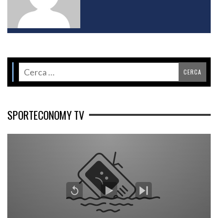
SPORTECONOMY TV