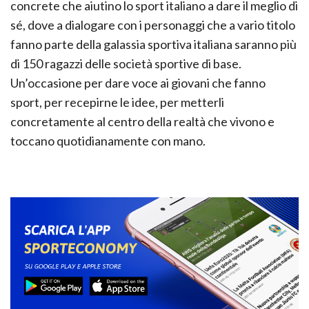
concrete che aiutino lo sport italiano a dare il meglio di
sé, dove a dialogare con i personaggi che a vario titolo
fanno parte della galassia sportiva italiana saranno più
di 150 ragazzi delle società sportive di base.
Un’occasione per dare voce ai giovani che fanno
sport, per recepirne le idee, per metterli
concretamente al centro della realtà che vivono e
toccano quotidianamente con mano.