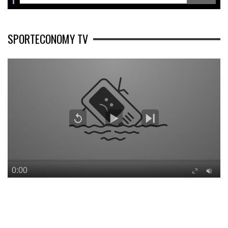
SPORTECONOMY TV