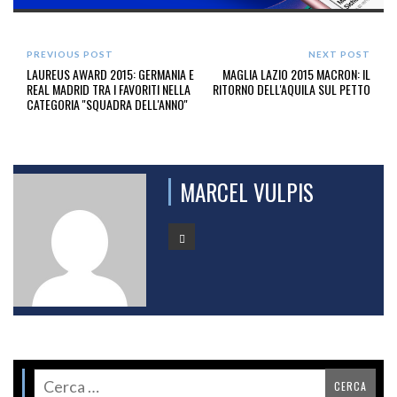
PREVIOUS POST
NEXT POST
LAUREUS AWARD 2015: GERMANIA E
MAGLIA LAZIO 2015 MACRON: IL
REAL MADRID TRA I FAVORITI NELLA
RITORNO DELL'AQUILA SUL PETTO
CATEGORIA ''SQUADRA DELL'ANNO''
MARCEL VULPIS