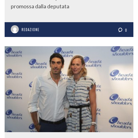
promossa dalla deputata
REDAZIONE
0