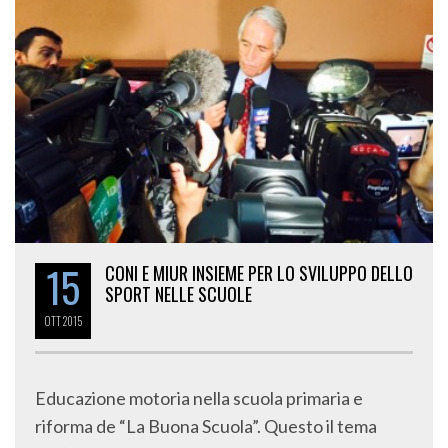
15
CONI E MIUR INSIEME PER LO SVILUPPO DELLO
SPORT NELLE SCUOLE
OTT
2015
Educazione motoria nella scuola primaria e
riforma de “La Buona Scuola”. Questo il tema