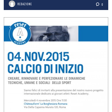
REDAZIONE
0