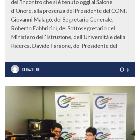
dell’incontro che si è tenuto oggi al Salone
d’Onore, alla presenza del Presidente del CONI,
Giovanni Malagò, del Segretario Generale,
Roberto Fabbricini, del Sottosegretario del
Ministero dell’Istruzione, dell’Università e della
Ricerca, Davide Faraone, del Presidente del
REDAZIONE
0