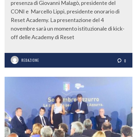
presenza di Giovanni Malagò, presidente del
CONI e Marcello Lippi, presidente onorario di
Reset Academy. La presentazione del 4
novembre sarà un momento istituzionale di kick-
off delle Academy di Reset
REDAZIONE
0