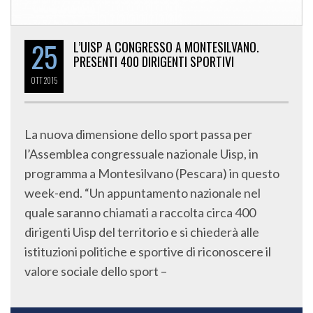
25
L’UISP A CONGRESSO A MONTESILVANO.
PRESENTI 400 DIRIGENTI SPORTIVI
OTT
2015
La nuova dimensione dello sport passa per
l’Assemblea congressuale nazionale Uisp, in
programma a Montesilvano (Pescara) in questo
week-end. “Un appuntamento nazionale nel
quale saranno chiamati a raccolta circa 400
dirigenti Uisp del territorio e si chiederà alle
istituzioni politiche e sportive di riconoscere il
valore sociale dello sport –