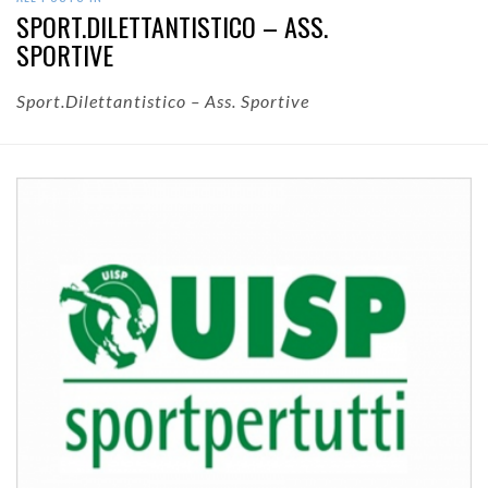
SPORT.DILETTANTISTICO – ASS.
SPORTIVE
Sport.Dilettantistico – Ass. Sportive