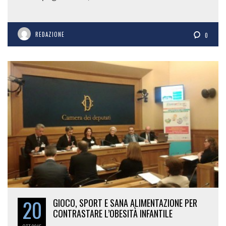
REDAZIONE
0
20
GIOCO, SPORT E SANA ALIMENTAZIONE PER
CONTRASTARE L’OBESITÀ INFANTILE