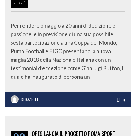
OTT
2017
Per rendere omaggio a 20 anni di dedizione e
passione, e in previsione di una sua possibile
sesta partecipazione a una Coppa del Mondo,
Puma Football e FIGC presentano la nuova
maglia 2018 della Nazionale Italiana con un
testimonial d’eccezione come Gianluigi Buffon, il
quale ha inaugurato di persona un
REDAZIONE
0
OPES LANCIA IL PROGETTO ROMA SPORT