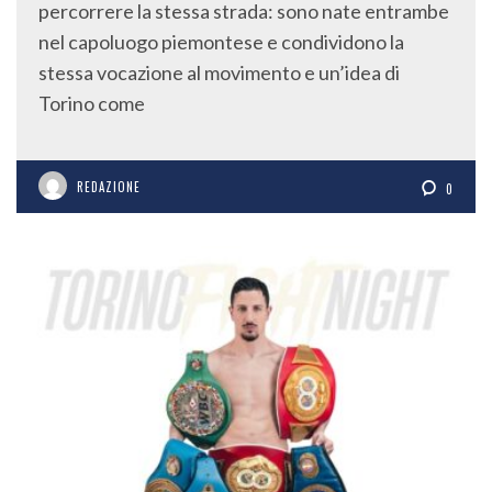
percorrere la stessa strada: sono nate entrambe
nel capoluogo piemontese e condividono la
stessa vocazione al movimento e un’idea di
Torino come
REDAZIONE
0