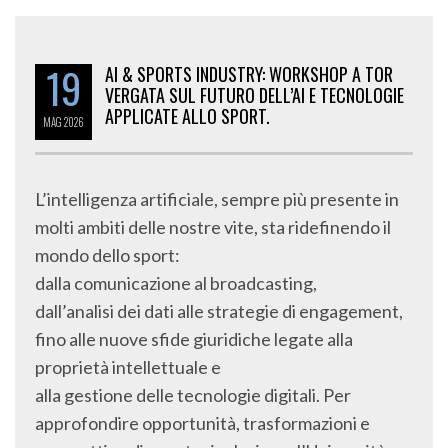
19
AI & SPORTS INDUSTRY: WORKSHOP A TOR
VERGATA SUL FUTURO DELL’AI E TECNOLOGIE
APPLICATE ALLO SPORT.
MAG
2026
L’intelligenza artificiale, sempre più presente in
molti ambiti delle nostre vite, sta ridefinendo il
mondo dello sport:
dalla comunicazione al broadcasting,
dall’analisi dei dati alle strategie di engagement,
fino alle nuove sfide giuridiche legate alla
proprietà intellettuale e
alla gestione delle tecnologie digitali. Per
approfondire opportunità, trasformazioni e