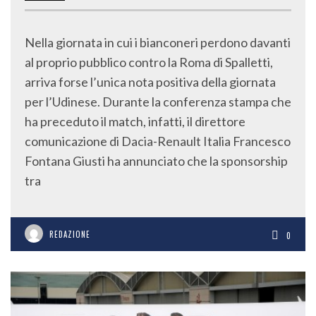
Nella giornata in cui i bianconeri perdono davanti
al proprio pubblico contro la Roma di Spalletti,
arriva forse l’unica nota positiva della giornata
per l’Udinese. Durante la conferenza stampa che
ha preceduto il match, infatti, il direttore
comunicazione di Dacia-Renault Italia Francesco
Fontana Giusti ha annunciato che la sponsorship
tra
REDAZIONE
0