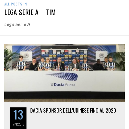
ALL POSTS IN
LEGA SERIE A – TIM
Lega Serie A
13
DACIA SPONSOR DELL’UDINESE FINO AL 2020
MAR
2016