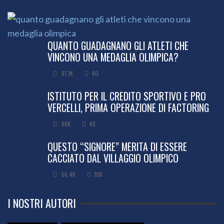
QUANTO GUADAGNANO GLI ATLETI CHE
VINCONO UNA MEDAGLIA OLIMPICA?
81.1K
40
ISTITUTO PER IL CREDITO SPORTIVO E PRO
VERCELLI, PRIMA OPERAZIONE DI FACTORING
66K
48
QUESTO “SIGNORE” MERITA DI ESSERE
CACCIATO DAL VILLAGGIO OLIMPICO
56.4K
106
I NOSTRI AUTORI