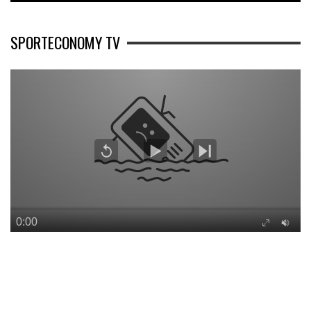
SPORTECONOMY TV