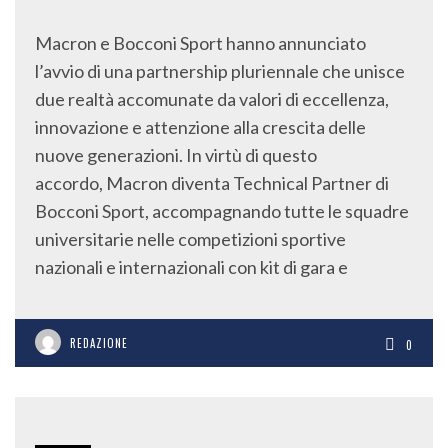
Macron e Bocconi Sport hanno annunciato
l’avvio di una partnership pluriennale che unisce
due realtà accomunate da valori di eccellenza,
innovazione e attenzione alla crescita delle
nuove generazioni. In virtù di questo
accordo, Macron diventa Technical Partner di
Bocconi Sport, accompagnando tutte le squadre
universitarie nelle competizioni sportive
nazionali e internazionali con kit di gara e
REDAZIONE
0