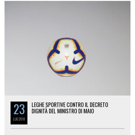
23
LEGHE SPORTIVE CONTRO IL DECRETO
DIGNITÀ DEL MINISTRO DI MAIO
LUG
2018