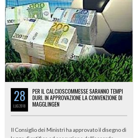
28
PER IL CALCIOSCOMMESSE SARANNO TEMPI
DURI. IN APPROVAZIONE LA CONVENZIONE DI
MAGGLINGEN
LUG
2018
Il Consiglio dei Ministri ha approvato il disegno di