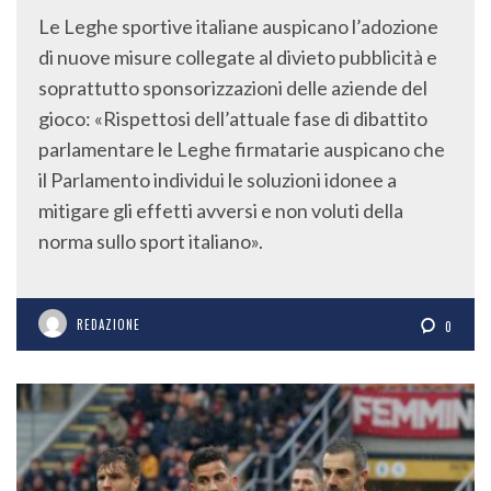
Le Leghe sportive italiane auspicano l’adozione
di nuove misure collegate al divieto pubblicità e
soprattutto sponsorizzazioni delle aziende del
gioco: «Rispettosi dell’attuale fase di dibattito
parlamentare le Leghe firmatarie auspicano che
il Parlamento individui le soluzioni idonee a
mitigare gli effetti avversi e non voluti della
norma sullo sport italiano».
REDAZIONE
0