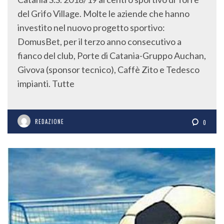
del Grifo Village. Molte le aziende che hanno
investito nel nuovo progetto sportivo:
DomusBet, per il terzo anno consecutivo a
fianco del club, Porte di Catania-Gruppo Auchan,
Givova (sponsor tecnico), Caffè Zito e Tedesco
impianti. Tutte
REDAZIONE
0