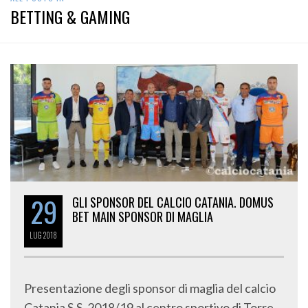
BETTING & GAMING
29
GLI SPONSOR DEL CALCIO CATANIA. DOMUS
BET MAIN SPONSOR DI MAGLIA
LUG
2018
Presentazione degli sponsor di maglia del calcio
Catania S.S. 2018/19 al centro sportivo di Torre