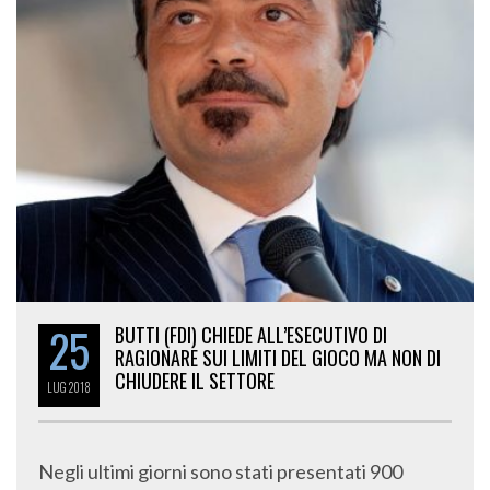
25
BUTTI (FDI) CHIEDE ALL’ESECUTIVO DI
RAGIONARE SUI LIMITI DEL GIOCO MA NON DI
CHIUDERE IL SETTORE
LUG
2018
Negli ultimi giorni sono stati presentati 900