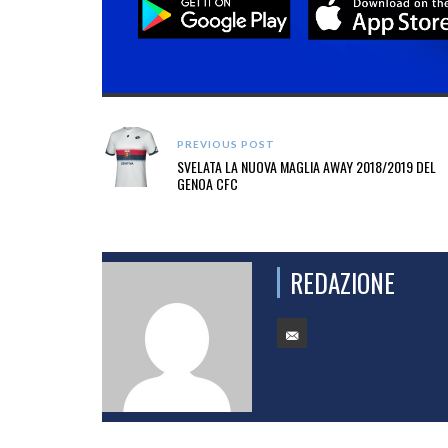
PREVIOUS POST
SVELATA LA NUOVA MAGLIA AWAY 2018/2019 DEL
GENOA CFC
REDAZIONE