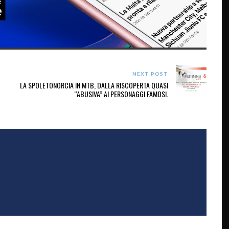
NEXT POST
LA SPOLETONORCIA IN MTB, DALLA RISCOPERTA QUASI
“ABUSIVA” AI PERSONAGGI FAMOSI.