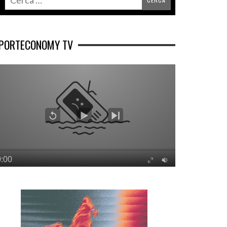
PORTECONOMY TV