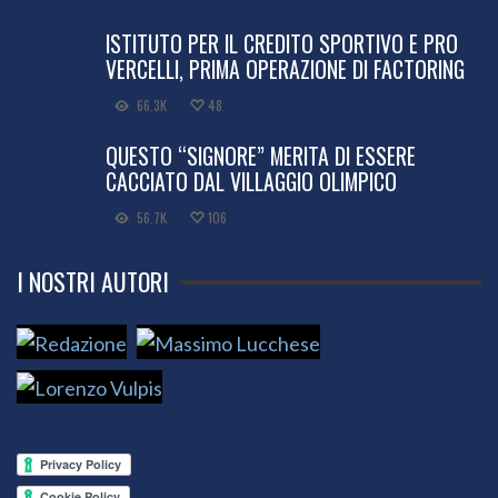
ISTITUTO PER IL CREDITO SPORTIVO E PRO
VERCELLI, PRIMA OPERAZIONE DI FACTORING
66.3K
48
QUESTO “SIGNORE” MERITA DI ESSERE
CACCIATO DAL VILLAGGIO OLIMPICO
56.7K
106
I NOSTRI AUTORI