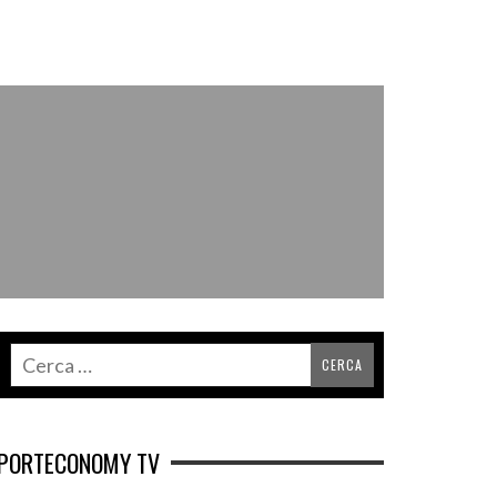
PORTECONOMY TV