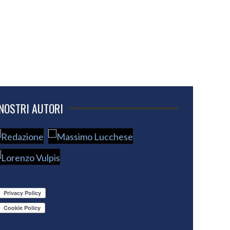
 NOSTRI AUTORI