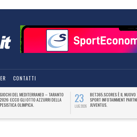
TER
CONTATTI
23
GIOCHI DEL MEDITERRANEO – TARANTO
BET365.SCORES È IL NUOVO 
2026: ECCO GLI OTTO AZZURRI DELLA
SPORT INFOTAINMENT PARTN
PESISTICA OLIMPICA.
JUVENTUS.
LUG 2026