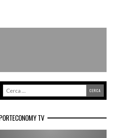
PORTECONOMY TV