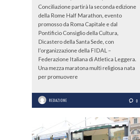
Conciliazione partirà la seconda edizione
della Rome Half Marathon, evento
promosso da Roma Capitale e dal
Pontificio Consiglio della Cultura,
Dicastero della Santa Sede, con
l’organizzazione della FIDAL –
Federazione Italiana di Atletica Leggera.
Una mezza maratona multi religiosa nata
per promuovere
REDAZIONE
0