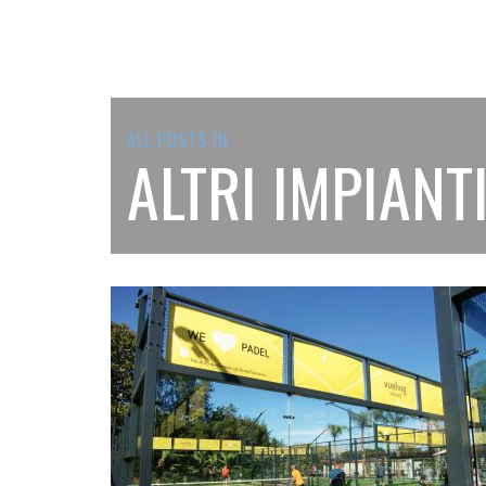
ALL POSTS IN
ALTRI IMPIANT