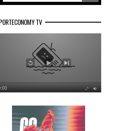
PORTECONOMY TV