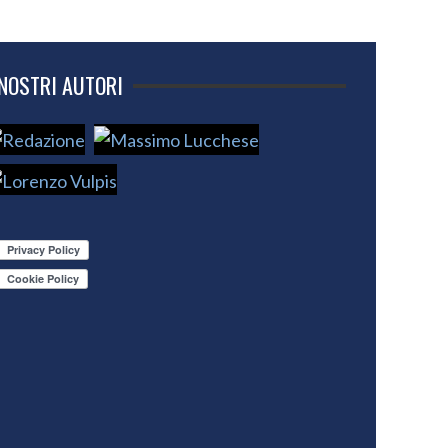
 NOSTRI AUTORI