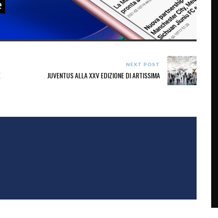
NEXT POST
E
JUVENTUS ALLA XXV EDIZIONE DI ARTISSIMA