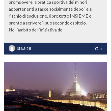
promuovere la pratica sportiva dei minori
appartenenti a fasce socialmente deboli e a
rischio di esclusione, il progetto INSIEME è
pronto a scrivere il suo secondo capitolo.
Nell’ambito dell’iniziativa del
REDAZIONE
0