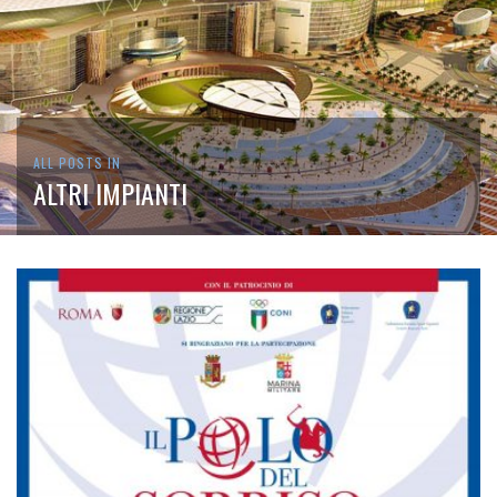
ALL POSTS IN
ALTRI IMPIANTI