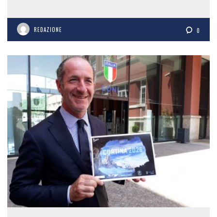
REDAZIONE
0