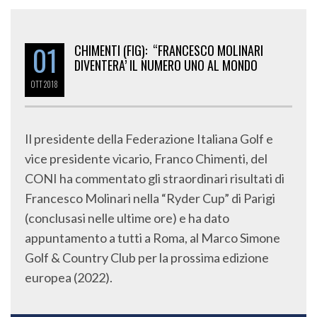
01
CHIMENTI (FIG): “FRANCESCO MOLINARI
DIVENTERA’ IL NUMERO UNO AL MONDO
OTT
2018
Il presidente della Federazione Italiana Golf e
vice presidente vicario, Franco Chimenti, del
CONI ha commentato gli straordinari risultati di
Francesco Molinari nella “Ryder Cup” di Parigi
(conclusasi nelle ultime ore) e ha dato
appuntamento a tutti a Roma, al Marco Simone
Golf & Country Club per la prossima edizione
europea (2022).