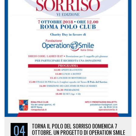
04
TORNA IL POLO DEL SORRISO DOMENICA 7
OTTOBRE. UN PROGETTO DI OPERATION SMILE