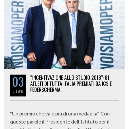
03
“INCENTIVAZIONE ALLO STUDIO 2018”: 81
ATLETI DI TUTTA ITALIA PREMIATI DA ICS E
FEDERSCHERMA
OTT
2018
“Un premio che vale più di una medaglia”. Con
queste parole il Presidente dell’Istituto per il