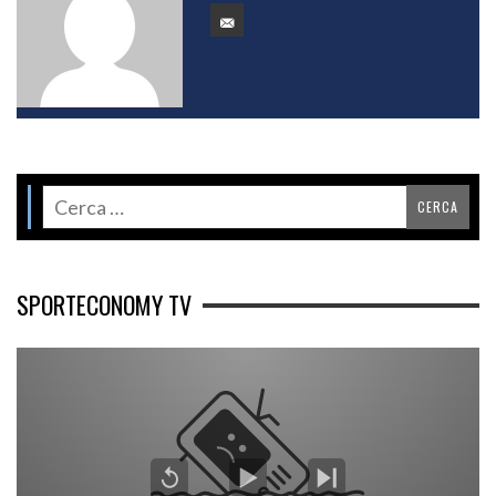
SPORTECONOMY TV