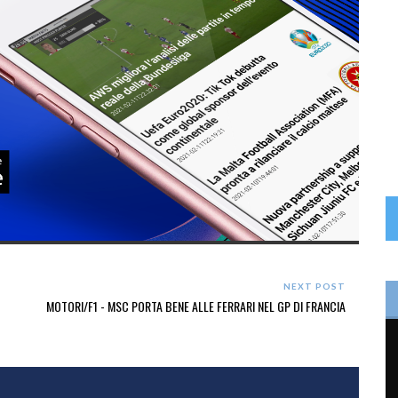
NEXT POST
MOTORI/F1 - MSC PORTA BENE ALLE FERRARI NEL GP DI FRANCIA