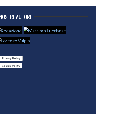
 NOSTRI AUTORI