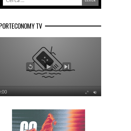
PORTECONOMY TV