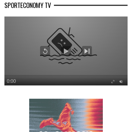
SPORTECONOMY TV