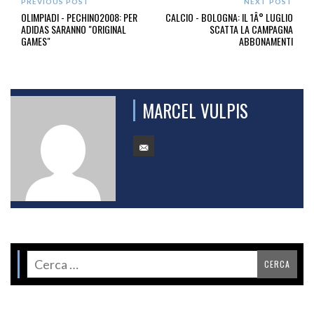
PREVIOUS POST
NEXT POST
OLIMPIADI - PECHINO2008: PER
CALCIO - BOLOGNA: IL 1Â° LUGLIO
ADIDAS SARANNO "ORIGINAL
SCATTA LA CAMPAGNA
GAMES"
ABBONAMENTI
MARCEL VULPIS