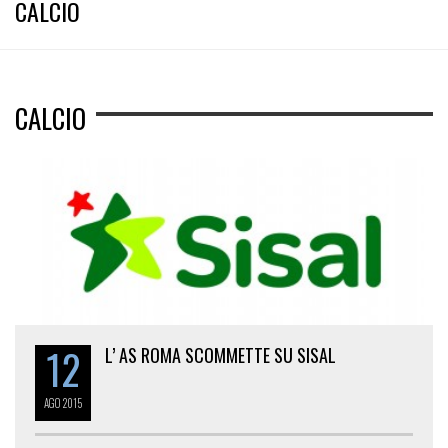
CALCIO
CALCIO
12
L’ AS ROMA SCOMMETTE SU SISAL
AGO
2015