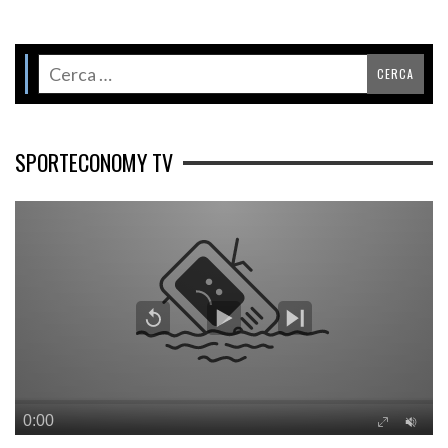
SPORTECONOMY TV