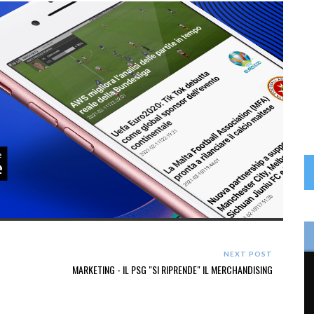
NEXT POST
MARKETING - IL PSG "SI RIPRENDE" IL MERCHANDISING