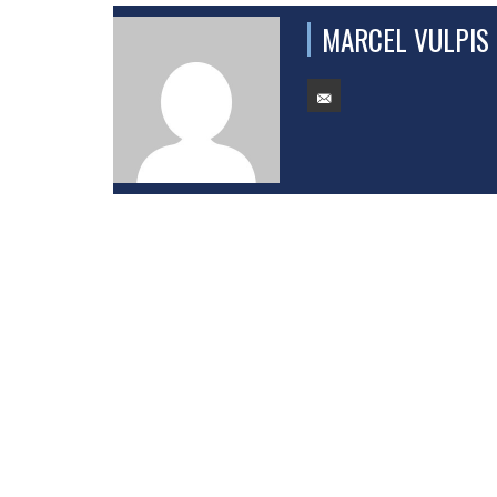
MARCEL VULPIS