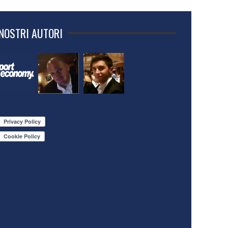
 NOSTRI AUTORI