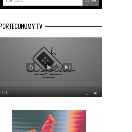
PORTECONOMY TV