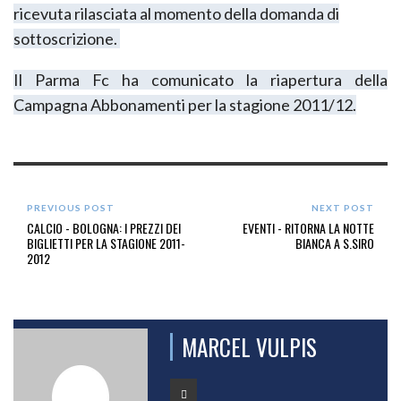
ricevuta rilasciata al momento della domanda di
sottoscrizione.
Il Parma Fc ha comunicato la riapertura della
Campagna Abbonamenti per la stagione 2011/12.
PREVIOUS POST
NEXT POST
CALCIO - BOLOGNA: I PREZZI DEI
EVENTI - RITORNA LA NOTTE
BIGLIETTI PER LA STAGIONE 2011-
BIANCA A S.SIRO
2012
MARCEL VULPIS