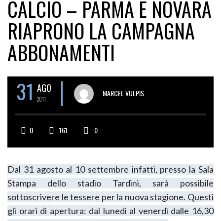
CALCIO – PARMA E NOVARA
RIAPRONO LA CAMPAGNA
ABBONAMENTI
31
AGO
MARCEL VULPIS
2011
0
161
0
Dal 31 agosto al 10 settembre infatti, presso la Sala
Stampa dello stadio Tardini, sarà possibile
sottoscrivere le tessere per la nuova stagione. Questi
gli orari di apertura: dal lunedì al venerdì dalle 16,30