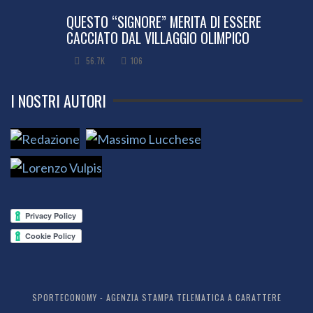
QUESTO “SIGNORE” MERITA DI ESSERE
CACCIATO DAL VILLAGGIO OLIMPICO
56.7K
106
I NOSTRI AUTORI
SPORTECONOMY - AGENZIA STAMPA TELEMATICA A CARATTERE