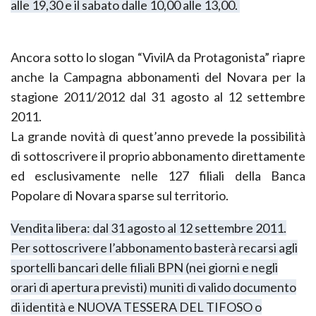
alle 19,30 e il sabato dalle 10,00 alle 13,00.
Ancora sotto lo slogan “VivilA da Protagonista” riapre
anche la Campagna abbonamenti del Novara per la
stagione 2011/2012 dal 31 agosto al 12 settembre
2011.
La grande novità di quest’anno prevede la possibilità
di sottoscrivere il proprio abbonamento direttamente
ed esclusivamente nelle 127 filiali della Banca
Popolare di Novara sparse sul territorio.
Vendita libera: dal 31 agosto al 12 settembre 2011.
Per sottoscrivere l’abbonamento basterà recarsi agli
sportelli bancari delle filiali BPN (nei giorni e negli
orari di apertura previsti) muniti di valido documento
di identità e NUOVA TESSERA DEL TIFOSO o