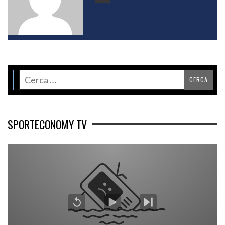
SPORTECONOMY TV