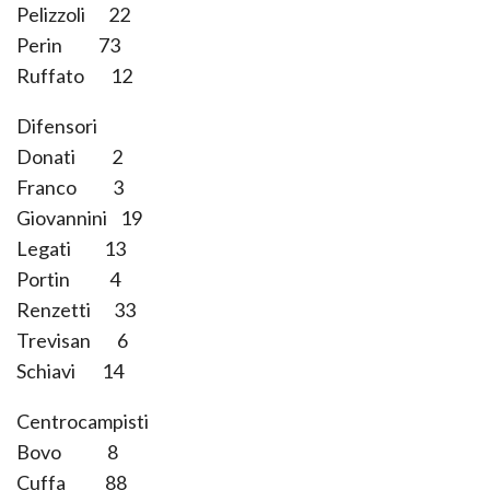
Pelizzoli 22
Perin 73
Ruffato 12
Difensori
Donati 2
Franco 3
Giovannini 19
Legati 13
Portin 4
Renzetti 33
Trevisan 6
Schiavi 14
Centrocampisti
Bovo 8
Cuffa 88