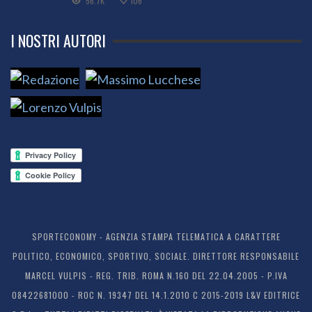
56.7K
106
I NOSTRI AUTORI
SPORTECONOMY - AGENZIA STAMPA TELEMATICA A CARATTERE
POLITICO, ECONOMICO, SPORTIVO, SOCIALE. DIRETTORE RESPONSABILE
MARCEL VULPIS - REG. TRIB. ROMA N.160 DEL 22.04.2005 - P.IVA
08422681000 - ROC N. 19347 DEL 14.1.2010 C 2015-2019 L&V EDITRICE