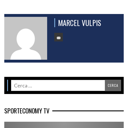
MARCEL VULPIS
SPORTECONOMY TV