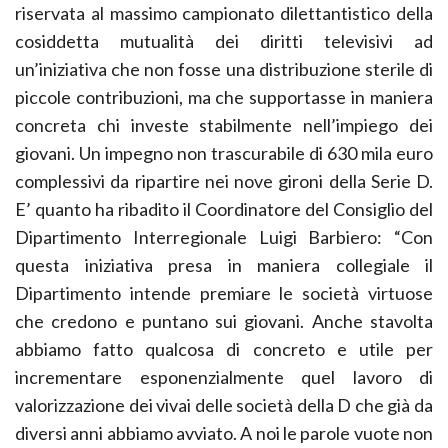
riservata al massimo campionato dilettantistico della
cosiddetta mutualità dei diritti televisivi ad
un’iniziativa che non fosse una distribuzione sterile di
piccole contribuzioni, ma che supportasse in maniera
concreta chi investe stabilmente nell’impiego dei
giovani. Un impegno non trascurabile di 630 mila euro
complessivi da ripartire nei nove gironi della Serie D.
E’ quanto ha ribadito il Coordinatore del Consiglio del
Dipartimento Interregionale Luigi Barbiero: “Con
questa iniziativa presa in maniera collegiale il
Dipartimento intende premiare le società virtuose
che credono e puntano sui giovani. Anche stavolta
abbiamo fatto qualcosa di concreto e utile per
incrementare esponenzialmente quel lavoro di
valorizzazione dei vivai delle società della D che già da
diversi anni abbiamo avviato. A noi le parole vuote non