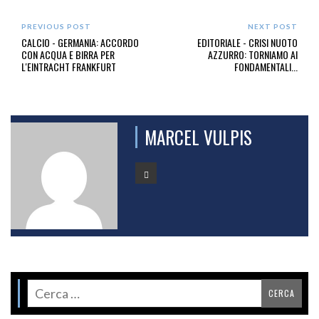
PREVIOUS POST
NEXT POST
CALCIO - GERMANIA: ACCORDO
EDITORIALE - CRISI NUOTO
CON ACQUA E BIRRA PER
AZZURRO: TORNIAMO AI
L'EINTRACHT FRANKFURT
FONDAMENTALI...
MARCEL VULPIS