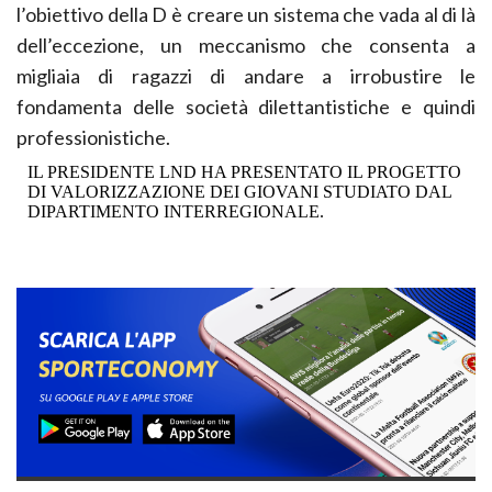
l’obiettivo della D è creare un sistema che vada al di là
dell’eccezione, un meccanismo che consenta a
migliaia di ragazzi di andare a irrobustire le
fondamenta delle società dilettantistiche e quindi
professionistiche.
IL PRESIDENTE LND HA PRESENTATO IL PROGETTO
DI VALORIZZAZIONE DEI GIOVANI STUDIATO DAL
DIPARTIMENTO INTERREGIONALE.