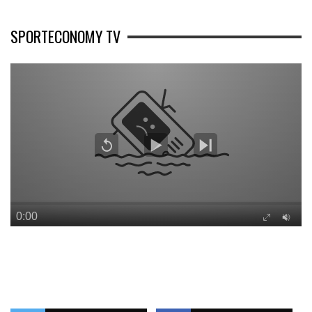
SPORTECONOMY TV