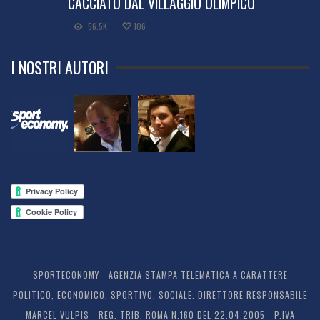
CACCIATO DAL VILLAGGIO OLIMPICO
56.5K
106
I NOSTRI AUTORI
SPORTECONOMY - AGENZIA STAMPA TELEMATICA A CARATTERE
POLITICO, ECONOMICO, SPORTIVO, SOCIALE. DIRETTORE RESPONSABILE
MARCEL VULPIS - REG. TRIB. ROMA N.160 DEL 22.04.2005 - P.IVA