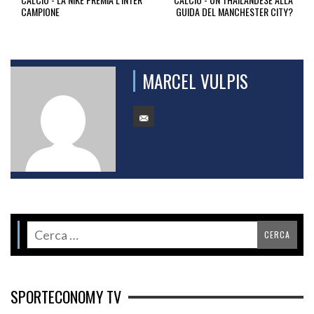
CAMPIONE
GUIDA DEL MANCHESTER CITY?
MARCEL VULPIS
SPORTECONOMY TV