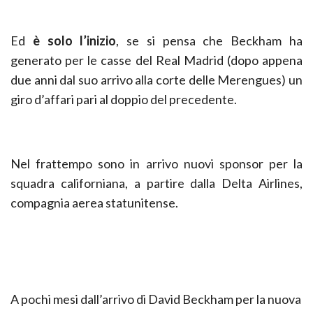
Ed
è solo l’inizio
, se si pensa che Beckham ha
generato per le casse del Real Madrid (dopo appena
due anni dal suo arrivo alla corte delle Merengues) un
giro d’affari pari al doppio del precedente.
Nel frattempo sono in arrivo nuovi sponsor per la
squadra californiana, a partire dalla Delta Airlines,
compagnia aerea statunitense.
A pochi mesi dall’arrivo di David Beckham per la nuova