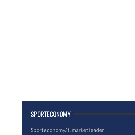
SPORTECONOMY
Sporteconomy.it, market leader