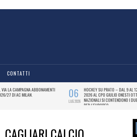
CONTATTI
L CAGLIARI CALCIO